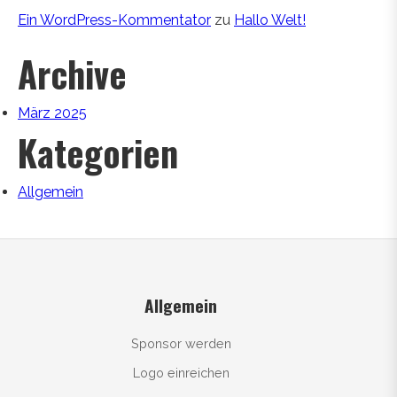
Ein WordPress-Kommentator
zu
Hallo Welt!
Archive
März 2025
Kategorien
Allgemein
Allgemein
Sponsor werden
Logo einreichen