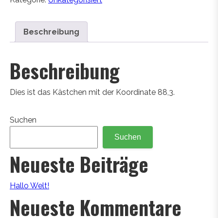
Beschreibung
Beschreibung
Dies ist das Kästchen mit der Koordinate 88,3.
Suchen
Suchen
Neueste Beiträge
Hallo Welt!
Neueste Kommentare