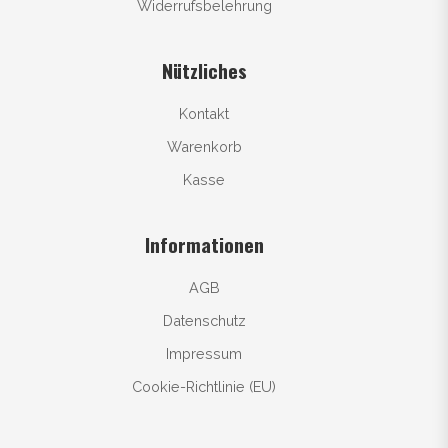
Widerrufsbelehrung
Nützliches
Kontakt
Warenkorb
Kasse
Informationen
AGB
Datenschutz
Impressum
Cookie-Richtlinie (EU)