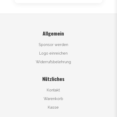
Allgemein
Sponsor werden
Logo einreichen
Widerrufsbelehrung
Nützliches
Kontakt
Warenkorb
Kasse