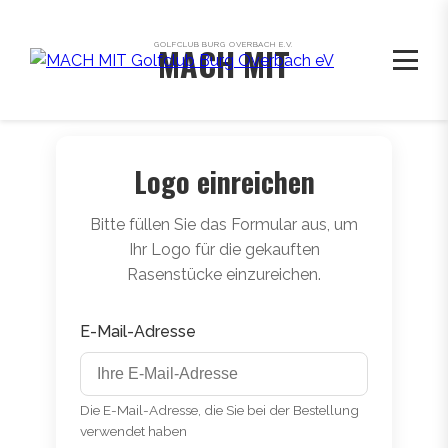
GOLFCLUB BURG OVERBACH E.V.
MACH MIT
Logo einreichen
Bitte füllen Sie das Formular aus, um
Ihr Logo für die gekauften
Rasenstücke einzureichen.
E-Mail-Adresse
Die E-Mail-Adresse, die Sie bei der Bestellung
verwendet haben