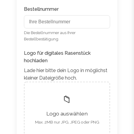
Bestellnummer
Die Bestellnummer aus Ihrer
Bestellbestätigung
Logo für digitales Rasenstück
hochladen
Lade hier bitte dein Logo in möglichst
kleiner Dateigröße hoch.
📁
Logo auswählen
Max. 2MB nur JPG, JPEG oder PNG