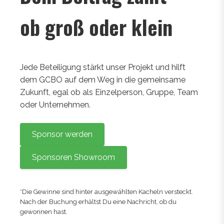
ob groß oder klein
Jede Beteiligung stärkt unser Projekt und hilft
dem GCBO auf dem Weg in die gemeinsame
Zukunft, egal ob als Einzelperson, Gruppe, Team
oder Unternehmen.
Sponsor werden
Sponsoren Showroom
*Die Gewinne sind hinter ausgewählten Kacheln versteckt.
Nach der Buchung erhältst Du eine Nachricht, ob du
gewonnen hast.