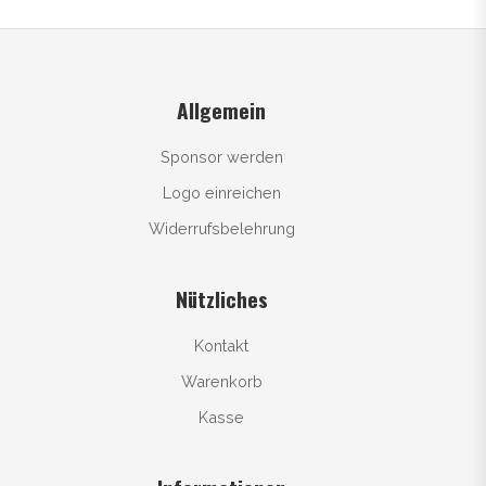
Allgemein
Sponsor werden
Logo einreichen
Widerrufsbelehrung
Nützliches
Kontakt
Warenkorb
Kasse