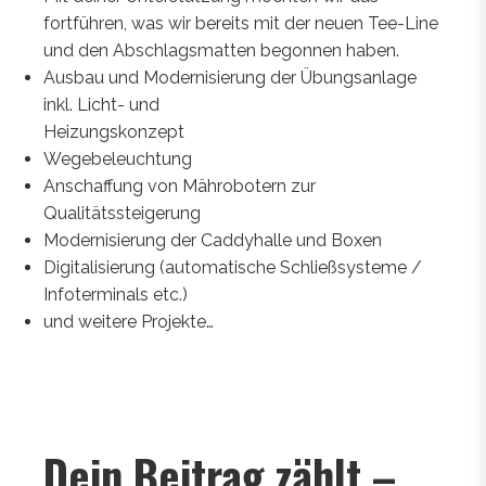
fortführen, was wir bereits mit der neuen Tee-Line
und den Abschlagsmatten begonnen haben.
Ausbau und Modernisierung der Übungsanlage
inkl. Licht- und
Heizungskonzept
Wegebeleuchtung
Anschaffung von Mährobotern zur
Qualitätssteigerung
Modernisierung der Caddyhalle und Boxen
Digitalisierung (automatische Schließsysteme /
Infoterminals etc.)
und weitere Projekte…
Dein Beitrag zählt –