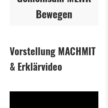
Bewegen
Vorstellung MACHMIT
& Erklärvideo