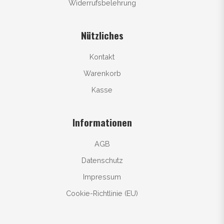
Widerrufsbelehrung
Nützliches
Kontakt
Warenkorb
Kasse
Informationen
AGB
Datenschutz
Impressum
Cookie-Richtlinie (EU)