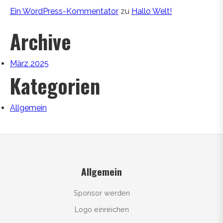
Ein WordPress-Kommentator
zu
Hallo Welt!
Archive
März 2025
Kategorien
Allgemein
Allgemein
Sponsor werden
Logo einreichen