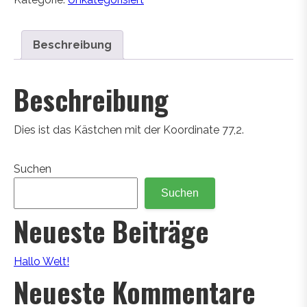
Beschreibung
Beschreibung
Dies ist das Kästchen mit der Koordinate 77,2.
Suchen
Suchen
Neueste Beiträge
Hallo Welt!
Neueste Kommentare