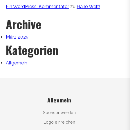
Ein WordPress-Kommentator
zu
Hallo Welt!
Archive
März 2025
Kategorien
Allgemein
Allgemein
Sponsor werden
Logo einreichen