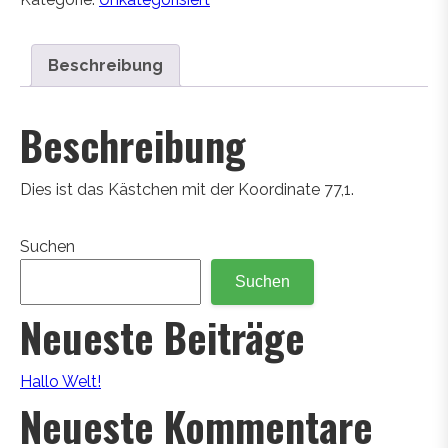
Beschreibung
Beschreibung
Dies ist das Kästchen mit der Koordinate 77,1.
Suchen
Suchen
Neueste Beiträge
Hallo Welt!
Neueste Kommentare