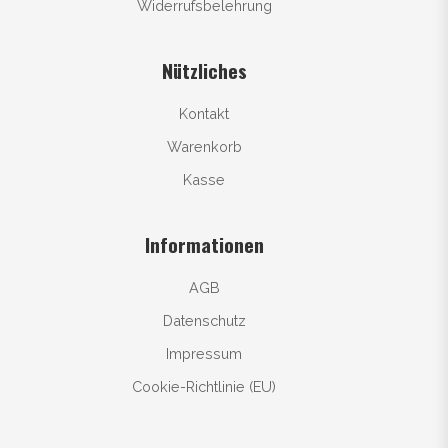
Widerrufsbelehrung
Nützliches
Kontakt
Warenkorb
Kasse
Informationen
AGB
Datenschutz
Impressum
Cookie-Richtlinie (EU)