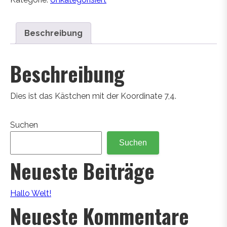
Beschreibung
Beschreibung
Dies ist das Kästchen mit der Koordinate 7,4.
Suchen
Suchen
Neueste Beiträge
Hallo Welt!
Neueste Kommentare