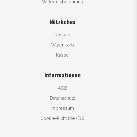
Widerrufsbelehrung
Nützliches
Kontakt
Warenkorb
Kasse
Informationen
AGB
Datenschutz
Impressum
Cookie-Richtlinie (EU)