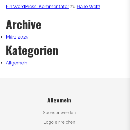
Ein WordPress-Kommentator
zu
Hallo Welt!
Archive
März 2025
Kategorien
Allgemein
Allgemein
Sponsor werden
Logo einreichen