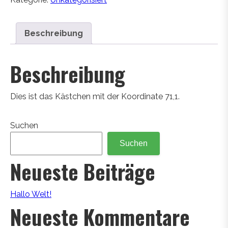
Beschreibung
Beschreibung
Dies ist das Kästchen mit der Koordinate 71,1.
Suchen
Suchen
Neueste Beiträge
Hallo Welt!
Neueste Kommentare