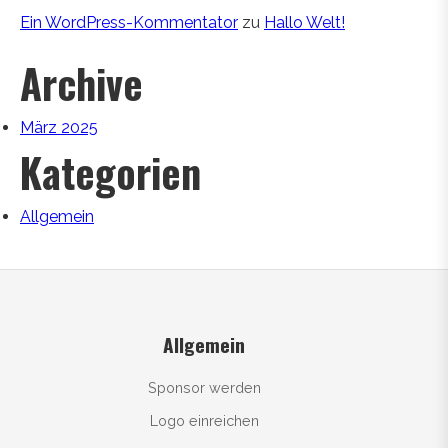
Ein WordPress-Kommentator
zu
Hallo Welt!
Archive
März 2025
Kategorien
Allgemein
Allgemein
Sponsor werden
Logo einreichen