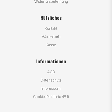
Widerrufsbelehrung
Nützliches
Kontakt
Warenkorb
Kasse
Informationen
AGB
Datenschutz
Impressum
Cookie-Richtlinie (EU)