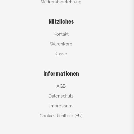
Widerrufsbelehrung
Nützliches
Kontakt
Warenkorb
Kasse
Informationen
AGB
Datenschutz
Impressum
Cookie-Richtlinie (EU)