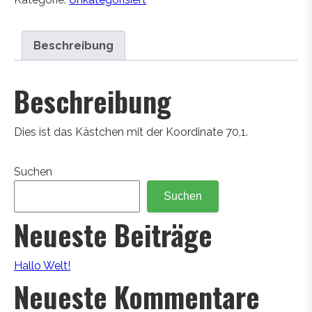
Beschreibung
Beschreibung
Dies ist das Kästchen mit der Koordinate 70,1.
Suchen
Suchen
Neueste Beiträge
Hallo Welt!
Neueste Kommentare