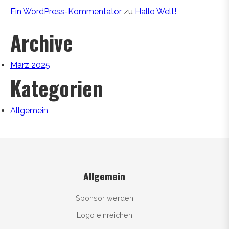
Ein WordPress-Kommentator
zu
Hallo Welt!
Archive
März 2025
Kategorien
Allgemein
Allgemein
Sponsor werden
Logo einreichen