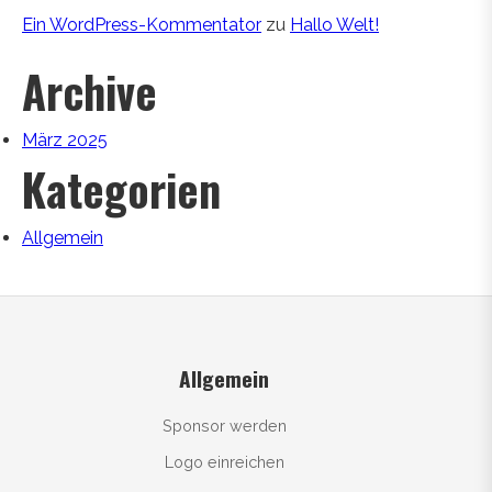
Ein WordPress-Kommentator
zu
Hallo Welt!
Archive
März 2025
Kategorien
Allgemein
Allgemein
Sponsor werden
Logo einreichen