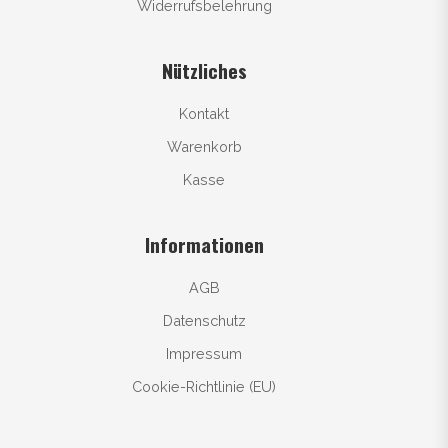
Widerrufsbelehrung
Nützliches
Kontakt
Warenkorb
Kasse
Informationen
AGB
Datenschutz
Impressum
Cookie-Richtlinie (EU)