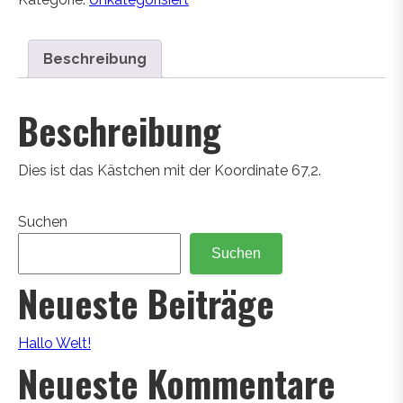
Beschreibung
Beschreibung
Dies ist das Kästchen mit der Koordinate 67,2.
Suchen
Suchen
Neueste Beiträge
Hallo Welt!
Neueste Kommentare