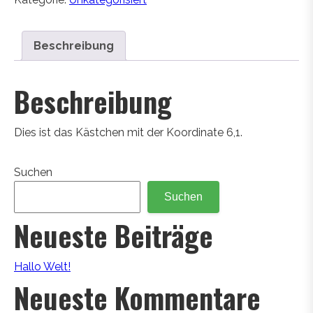
Beschreibung
Beschreibung
Dies ist das Kästchen mit der Koordinate 6,1.
Suchen
Suchen
Neueste Beiträge
Hallo Welt!
Neueste Kommentare