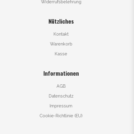
Widerrufsbelehrung
Nützliches
Kontakt
Warenkorb
Kasse
Informationen
AGB
Datenschutz
Impressum
Cookie-Richtlinie (EU)