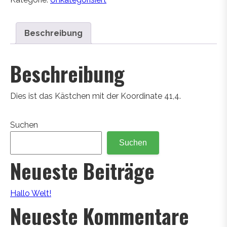
Beschreibung
Beschreibung
Dies ist das Kästchen mit der Koordinate 41,4.
Suchen
Suchen
Neueste Beiträge
Hallo Welt!
Neueste Kommentare