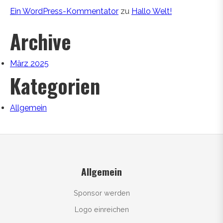
Ein WordPress-Kommentator
zu
Hallo Welt!
Archive
März 2025
Kategorien
Allgemein
Allgemein
Sponsor werden
Logo einreichen