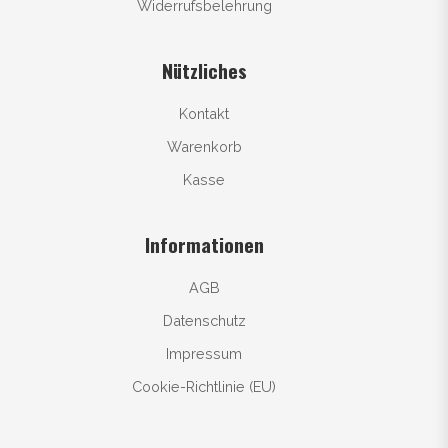
Widerrufsbelehrung
Nützliches
Kontakt
Warenkorb
Kasse
Informationen
AGB
Datenschutz
Impressum
Cookie-Richtlinie (EU)