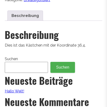
Beschreibung
Beschreibung
Dies ist das Kästchen mit der Koordinate 36,4.
Suchen
Suchen
Neueste Beiträge
Hallo Welt!
Neueste Kommentare