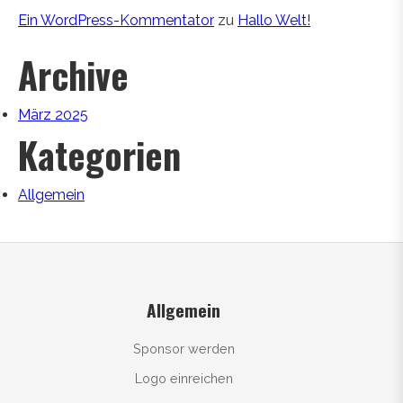
Ein WordPress-Kommentator
zu
Hallo Welt!
Archive
März 2025
Kategorien
Allgemein
Allgemein
Sponsor werden
Logo einreichen