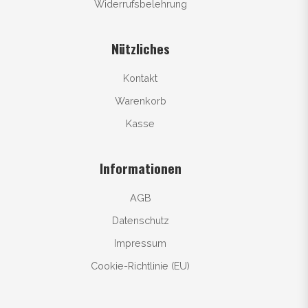
Widerrufsbelehrung
Nützliches
Kontakt
Warenkorb
Kasse
Informationen
AGB
Datenschutz
Impressum
Cookie-Richtlinie (EU)