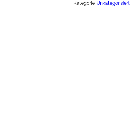
Kategorie:
Unkategorisiert