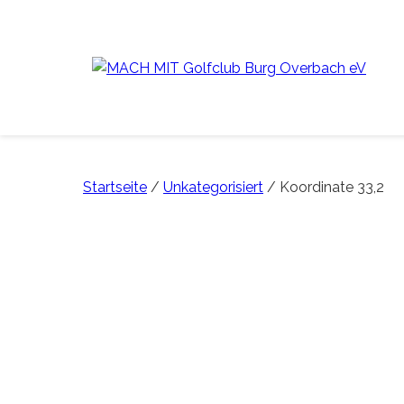
Startseite
/
Unkategorisiert
/ Koordinate 33,2