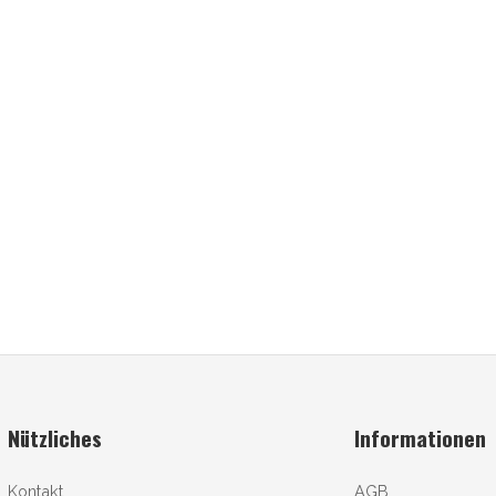
Nützliches
Informationen
Kontakt
AGB