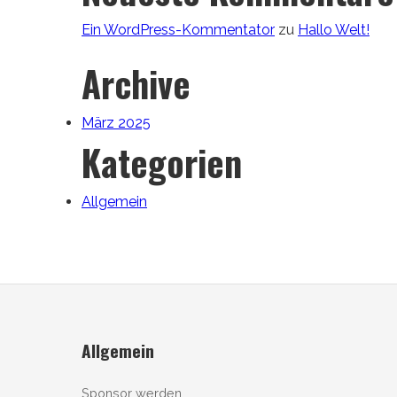
Ein WordPress-Kommentator
zu
Hallo Welt!
Archive
März 2025
Kategorien
Allgemein
Allgemein
Sponsor werden