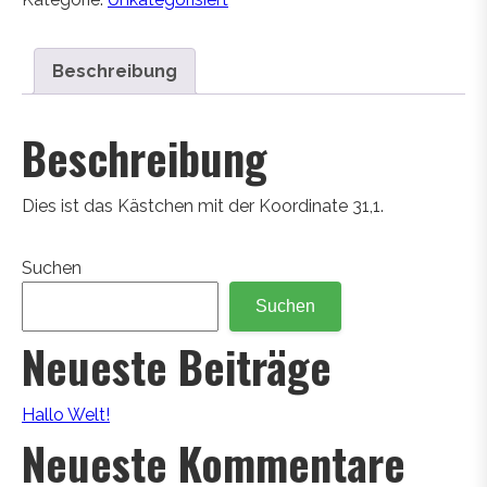
Beschreibung
Beschreibung
Dies ist das Kästchen mit der Koordinate 31,1.
Suchen
Suchen
Neueste Beiträge
Hallo Welt!
Neueste Kommentare