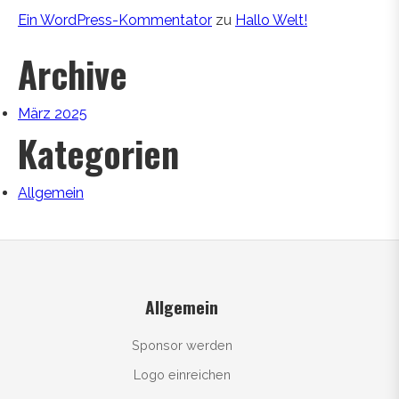
Ein WordPress-Kommentator
zu
Hallo Welt!
Archive
März 2025
Kategorien
Allgemein
Allgemein
Sponsor werden
Logo einreichen