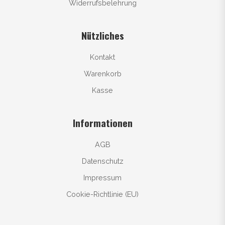
Widerrufsbelehrung
Nützliches
Kontakt
Warenkorb
Kasse
Informationen
AGB
Datenschutz
Impressum
Cookie-Richtlinie (EU)