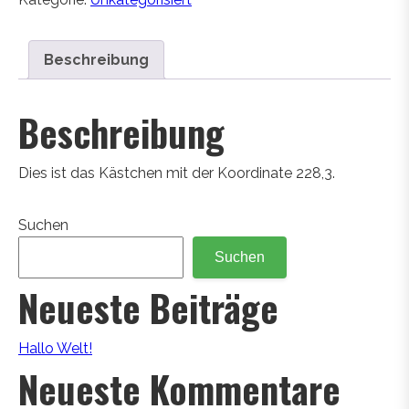
Beschreibung
Beschreibung
Dies ist das Kästchen mit der Koordinate 228,3.
Suchen
Suchen
Neueste Beiträge
Hallo Welt!
Neueste Kommentare