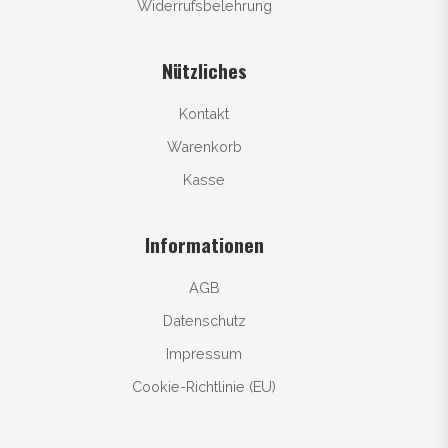
Widerrufsbelehrung
Nützliches
Kontakt
Warenkorb
Kasse
Informationen
AGB
Datenschutz
Impressum
Cookie-Richtlinie (EU)