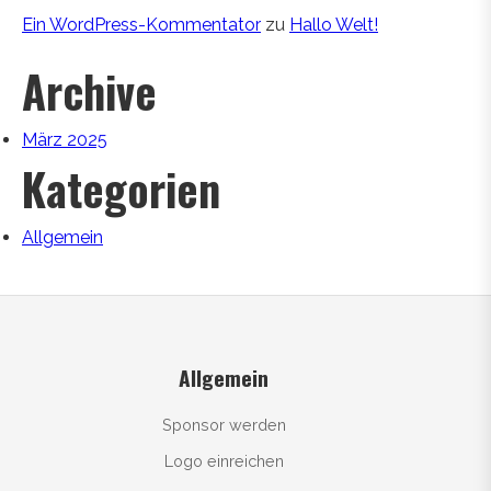
Ein WordPress-Kommentator
zu
Hallo Welt!
Archive
März 2025
Kategorien
Allgemein
Allgemein
Sponsor werden
Logo einreichen