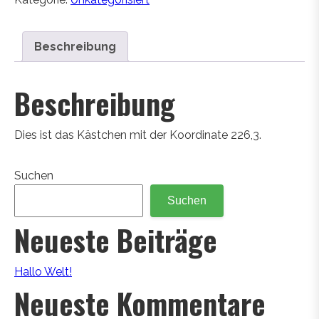
Beschreibung
Beschreibung
Dies ist das Kästchen mit der Koordinate 226,3.
Suchen
Suchen
Neueste Beiträge
Hallo Welt!
Neueste Kommentare