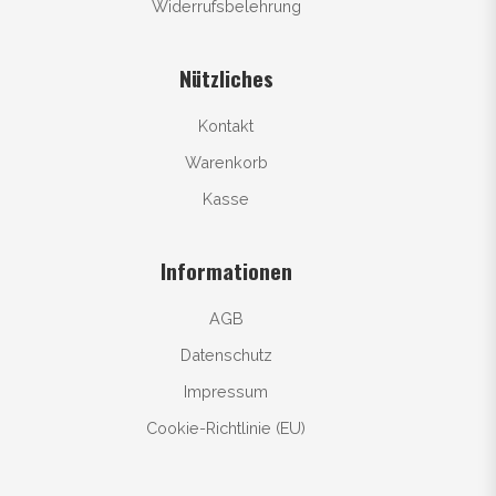
Widerrufsbelehrung
Nützliches
Kontakt
Warenkorb
Kasse
Informationen
AGB
Datenschutz
Impressum
Cookie-Richtlinie (EU)