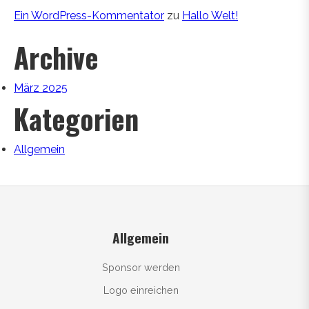
Ein WordPress-Kommentator
zu
Hallo Welt!
Archive
März 2025
Kategorien
Allgemein
Allgemein
Sponsor werden
Logo einreichen