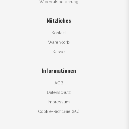
Widerrufsbelehrung
Nützliches
Kontakt
Warenkorb
Kasse
Informationen
AGB
Datenschutz
Impressum
Cookie-Richtlinie (EU)