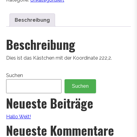
Beschreibung
Beschreibung
Dies ist das Kästchen mit der Koordinate 222,2.
Suchen
Suchen
Neueste Beiträge
Hallo Welt!
Neueste Kommentare