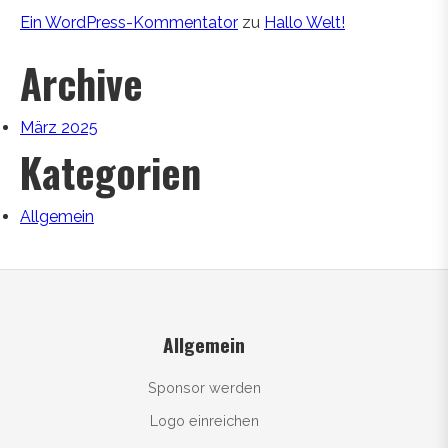
Ein WordPress-Kommentator
zu
Hallo Welt!
Archive
März 2025
Kategorien
Allgemein
Allgemein
Sponsor werden
Logo einreichen