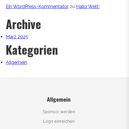
Ein WordPress-Kommentator
zu
Hallo Welt!
Archive
März 2025
Kategorien
Allgemein
Allgemein
Sponsor werden
Logo einreichen