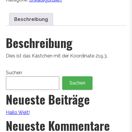
Beschreibung
Beschreibung
Dies ist das Kästchen mit der Koordinate 219,3.
Suchen
Suchen
Neueste Beiträge
Hallo Welt!
Neueste Kommentare