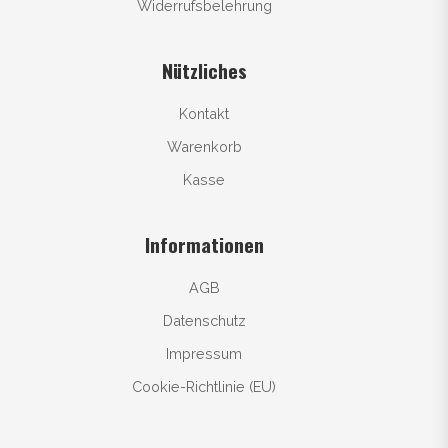
Widerrufsbelehrung
Nützliches
Kontakt
Warenkorb
Kasse
Informationen
AGB
Datenschutz
Impressum
Cookie-Richtlinie (EU)