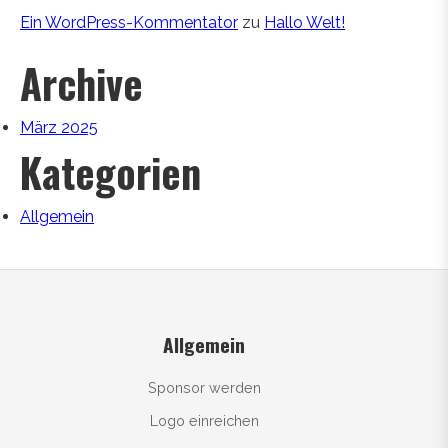
Ein WordPress-Kommentator
zu
Hallo Welt!
Archive
März 2025
Kategorien
Allgemein
Allgemein
Sponsor werden
Logo einreichen