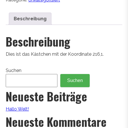
Beschreibung
Beschreibung
Dies ist das Kästchen mit der Koordinate 216,1.
Suchen
Suchen
Neueste Beiträge
Hallo Welt!
Neueste Kommentare