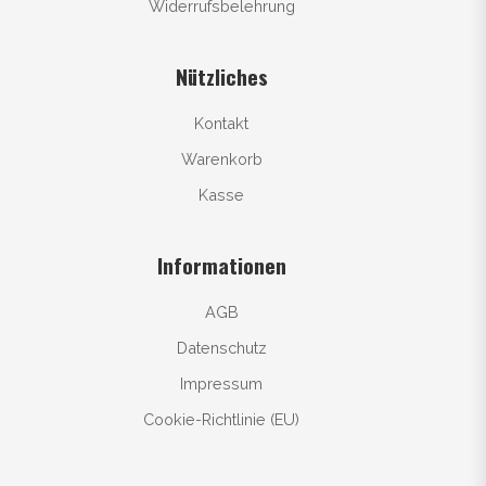
Widerrufsbelehrung
Nützliches
Kontakt
Warenkorb
Kasse
Informationen
AGB
Datenschutz
Impressum
Cookie-Richtlinie (EU)