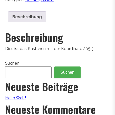
Beschreibung
Beschreibung
Dies ist das Kästchen mit der Koordinate 205,3.
Suchen
Suchen
Neueste Beiträge
Hallo Welt!
Neueste Kommentare