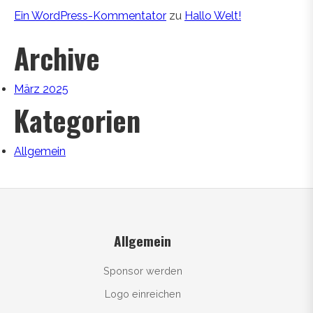
Ein WordPress-Kommentator
zu
Hallo Welt!
Archive
März 2025
Kategorien
Allgemein
Allgemein
Sponsor werden
Logo einreichen