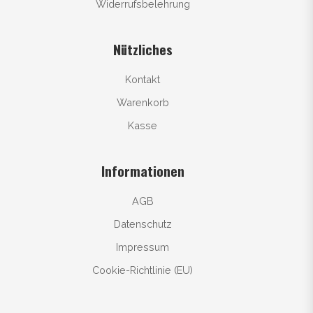
Widerrufsbelehrung
Nützliches
Kontakt
Warenkorb
Kasse
Informationen
AGB
Datenschutz
Impressum
Cookie-Richtlinie (EU)