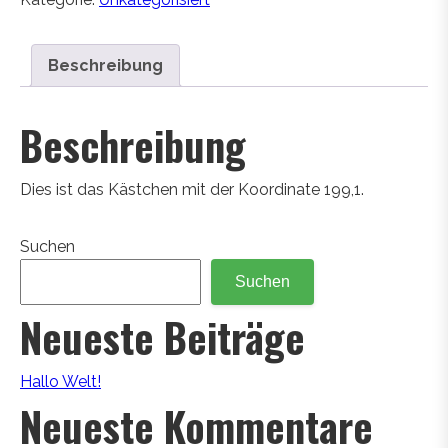
Beschreibung
Beschreibung
Dies ist das Kästchen mit der Koordinate 199,1.
Suchen
Suchen
Neueste Beiträge
Hallo Welt!
Neueste Kommentare