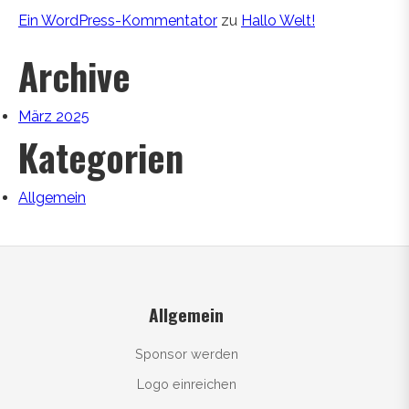
Ein WordPress-Kommentator
zu
Hallo Welt!
Archive
März 2025
Kategorien
Allgemein
Allgemein
Sponsor werden
Logo einreichen