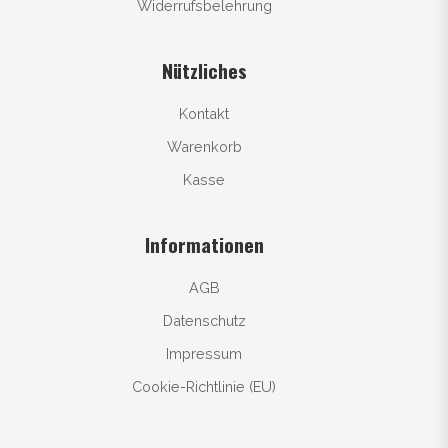
Widerrufsbelehrung
Nützliches
Kontakt
Warenkorb
Kasse
Informationen
AGB
Datenschutz
Impressum
Cookie-Richtlinie (EU)