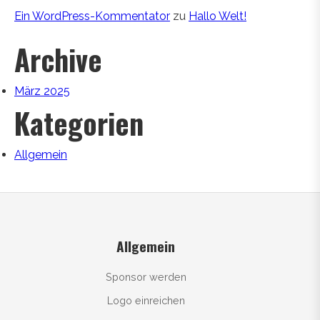
Ein WordPress-Kommentator
zu
Hallo Welt!
Archive
März 2025
Kategorien
Allgemein
Allgemein
Sponsor werden
Logo einreichen