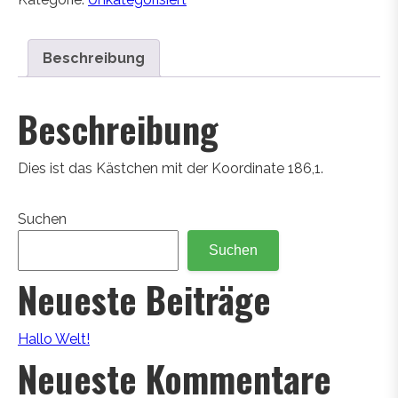
Beschreibung
Beschreibung
Dies ist das Kästchen mit der Koordinate 186,1.
Suchen
Suchen
Neueste Beiträge
Hallo Welt!
Neueste Kommentare