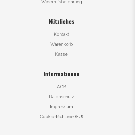
Widerrufsbelehrung
Nützliches
Kontakt
Warenkorb
Kasse
Informationen
AGB
Datenschutz
Impressum
Cookie-Richtlinie (EU)