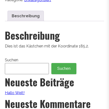
Beschreibung
Beschreibung
Dies ist das Kästchen mit der Koordinate 185,2.
Suchen
Suchen
Neueste Beiträge
Hallo Welt!
Neueste Kommentare