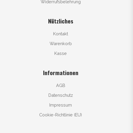
Widerrufsbelehrung
Nützliches
Kontakt
Warenkorb
Kasse
Informationen
AGB
Datenschutz
Impressum
Cookie-Richtlinie (EU)