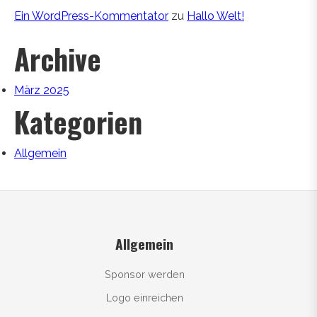
Ein WordPress-Kommentator
zu
Hallo Welt!
Archive
März 2025
Kategorien
Allgemein
Allgemein
Sponsor werden
Logo einreichen