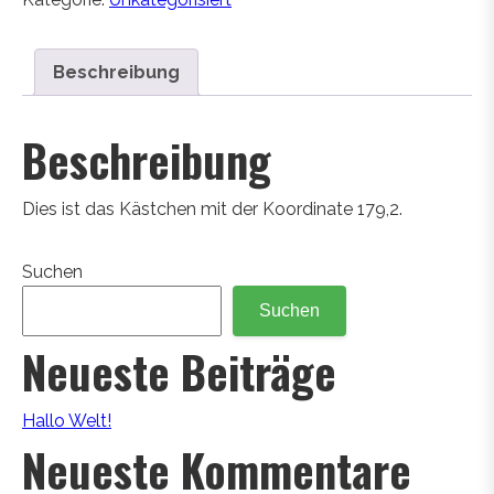
Beschreibung
Beschreibung
Dies ist das Kästchen mit der Koordinate 179,2.
Suchen
Suchen
Neueste Beiträge
Hallo Welt!
Neueste Kommentare