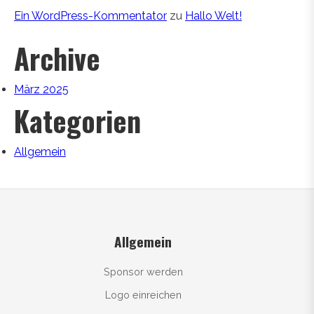
Ein WordPress-Kommentator
zu
Hallo Welt!
Archive
März 2025
Kategorien
Allgemein
Allgemein
Sponsor werden
Logo einreichen