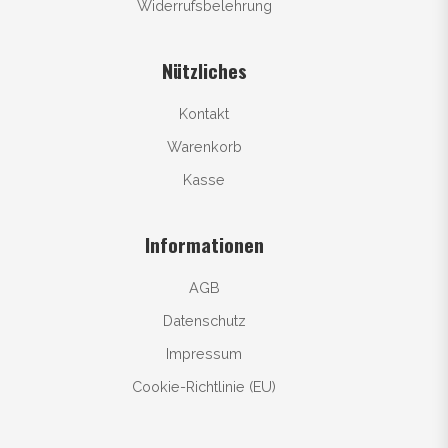
Widerrufsbelehrung
Nützliches
Kontakt
Warenkorb
Kasse
Informationen
AGB
Datenschutz
Impressum
Cookie-Richtlinie (EU)