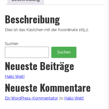
Beschreibung
Dies ist das Kästchen mit der Koordinate 165,2.
Suchen
Suchen
Neueste Beiträge
Hallo Welt!
Neueste Kommentare
Ein WordPress-Kommentator
zu
Hallo Welt!