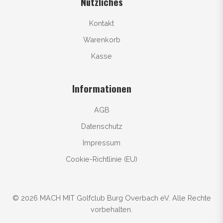
Nützliches
Kontakt
Warenkorb
Kasse
Informationen
AGB
Datenschutz
Impressum
Cookie-Richtlinie (EU)
© 2026 MACH MIT Golfclub Burg Overbach eV. Alle Rechte
vorbehalten.