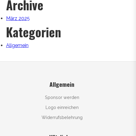
Archive
März 2025
Kategorien
Allgemein
Allgemein
Sponsor werden
Logo einreichen
Widerrufsbelehrung