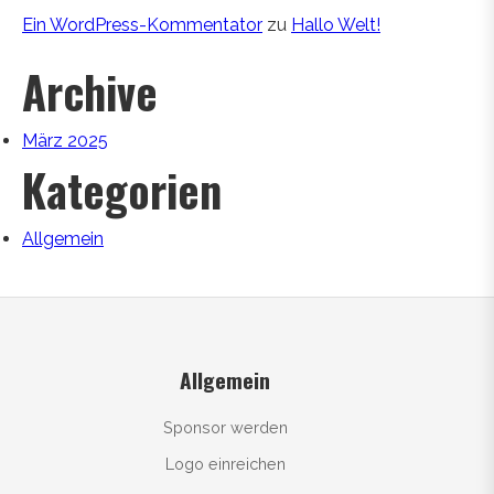
Ein WordPress-Kommentator
zu
Hallo Welt!
Archive
März 2025
Kategorien
Allgemein
Allgemein
Sponsor werden
Logo einreichen