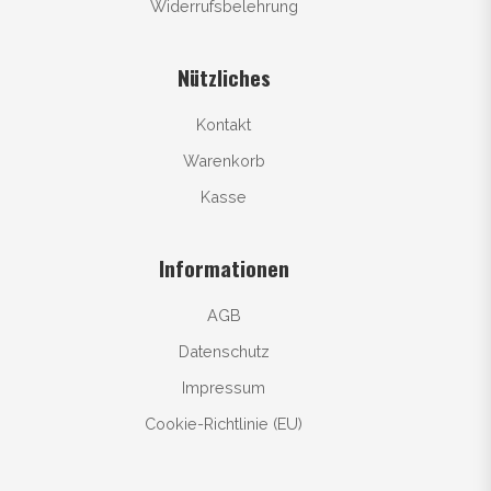
Widerrufsbelehrung
Nützliches
Kontakt
Warenkorb
Kasse
Informationen
AGB
Datenschutz
Impressum
Cookie-Richtlinie (EU)