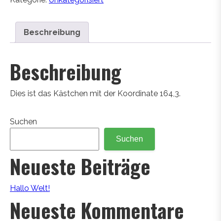
Beschreibung
Beschreibung
Dies ist das Kästchen mit der Koordinate 164,3.
Suchen
Suchen
Neueste Beiträge
Hallo Welt!
Neueste Kommentare