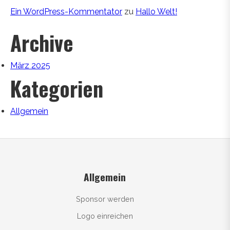
Ein WordPress-Kommentator
zu
Hallo Welt!
Archive
März 2025
Kategorien
Allgemein
Allgemein
Sponsor werden
Logo einreichen