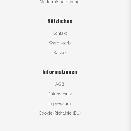
Widerrufsbelehrung
Nützliches
Kontakt
Warenkorb
Kasse
Informationen
AGB
Datenschutz
Impressum
Cookie-Richtlinie (EU)