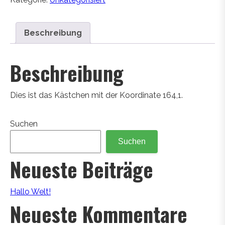
Beschreibung
Beschreibung
Dies ist das Kästchen mit der Koordinate 164,1.
Suchen
Suchen
Neueste Beiträge
Hallo Welt!
Neueste Kommentare