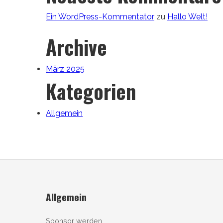
Ein WordPress-Kommentator
zu
Hallo Welt!
Archive
März 2025
Kategorien
Allgemein
Allgemein
Sponsor werden