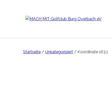
Startseite
/
Unkategorisiert
/ Koordinate 163,1