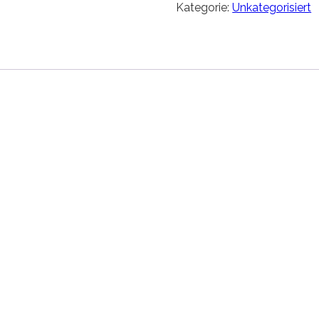
Kategorie:
Unkategorisiert