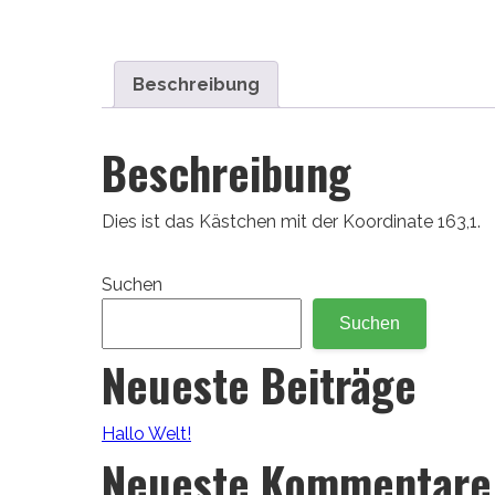
Beschreibung
Beschreibung
Dies ist das Kästchen mit der Koordinate 163,1.
Suchen
Suchen
Neueste Beiträge
Hallo Welt!
Neueste Kommentare