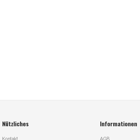
Nützliches
Informationen
Kontakt
AGB