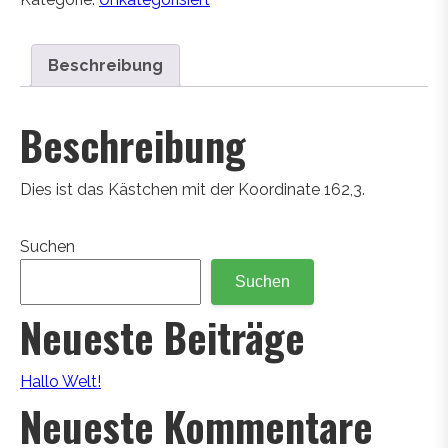
Beschreibung
Beschreibung
Dies ist das Kästchen mit der Koordinate 162,3.
Suchen
Suchen
Neueste Beiträge
Hallo Welt!
Neueste Kommentare