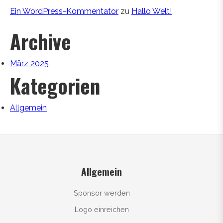
Ein WordPress-Kommentator
zu
Hallo Welt!
Archive
März 2025
Kategorien
Allgemein
Allgemein
Sponsor werden
Logo einreichen