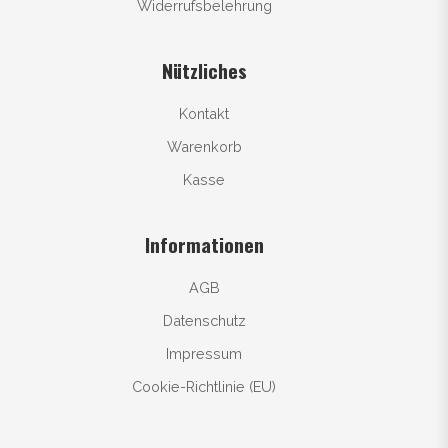
Widerrufsbelehrung
Nützliches
Kontakt
Warenkorb
Kasse
Informationen
AGB
Datenschutz
Impressum
Cookie-Richtlinie (EU)