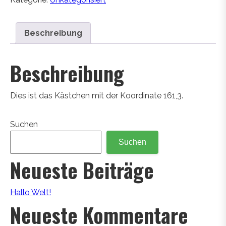
Beschreibung
Beschreibung
Dies ist das Kästchen mit der Koordinate 161,3.
Suchen
Suchen
Neueste Beiträge
Hallo Welt!
Neueste Kommentare