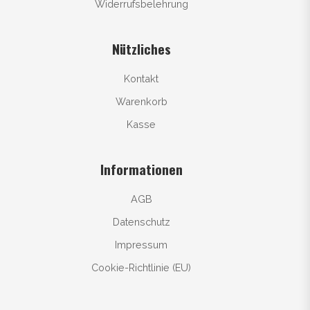
Widerrufsbelehrung
Nützliches
Kontakt
Warenkorb
Kasse
Informationen
AGB
Datenschutz
Impressum
Cookie-Richtlinie (EU)