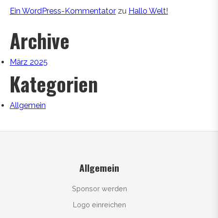
Ein WordPress-Kommentator
zu
Hallo Welt!
Archive
März 2025
Kategorien
Allgemein
Allgemein
Sponsor werden
Logo einreichen