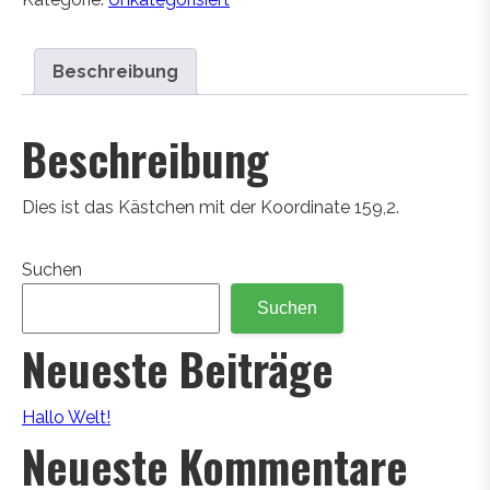
Beschreibung
Beschreibung
Dies ist das Kästchen mit der Koordinate 159,2.
Suchen
Suchen
Neueste Beiträge
Hallo Welt!
Neueste Kommentare