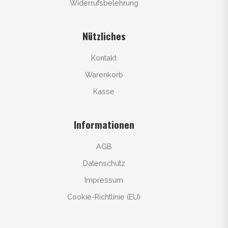
Widerrufsbelehrung
Nützliches
Kontakt
Warenkorb
Kasse
Informationen
AGB
Datenschutz
Impressum
Cookie-Richtlinie (EU)