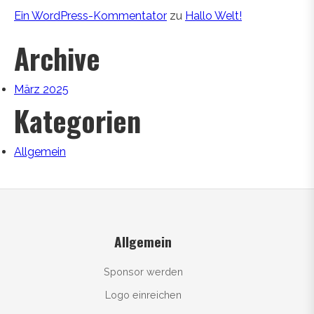
Ein WordPress-Kommentator
zu
Hallo Welt!
Archive
März 2025
Kategorien
Allgemein
Allgemein
Sponsor werden
Logo einreichen