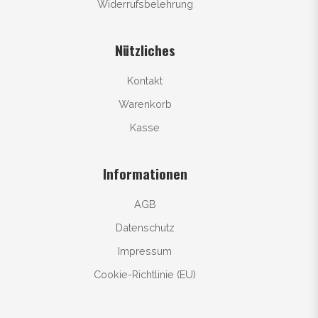
Widerrufsbelehrung
Nützliches
Kontakt
Warenkorb
Kasse
Informationen
AGB
Datenschutz
Impressum
Cookie-Richtlinie (EU)