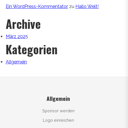
Ein WordPress-Kommentator
zu
Hallo Welt!
Archive
März 2025
Kategorien
Allgemein
Allgemein
Sponsor werden
Logo einreichen