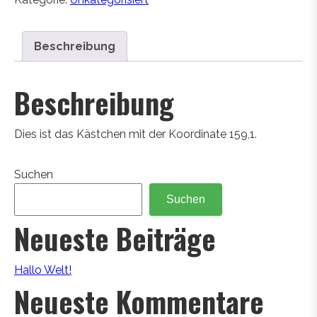
Beschreibung
Beschreibung
Dies ist das Kästchen mit der Koordinate 159,1.
Suchen
Suchen
Neueste Beiträge
Hallo Welt!
Neueste Kommentare