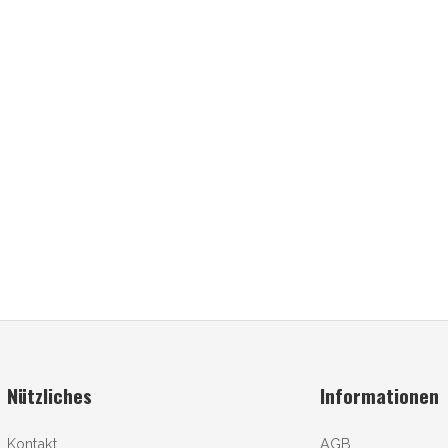
Nützliches
Informationen
Kontakt
AGB