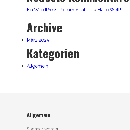
Ein WordPress-Kommentator
zu
Hallo Welt!
Archive
März 2025
Kategorien
Allgemein
Allgemein
Sponsor werden