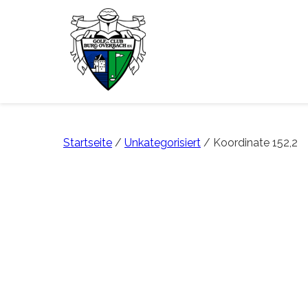
Startseite
/
Unkategorisiert
/ Koordinate 152,2