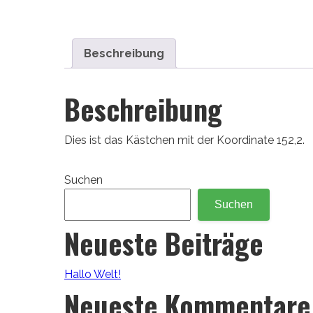
Beschreibung
Beschreibung
Dies ist das Kästchen mit der Koordinate 152,2.
Suchen
Suchen
Neueste Beiträge
Hallo Welt!
Neueste Kommentare