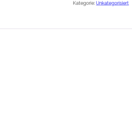
Kategorie:
Unkategorisiert