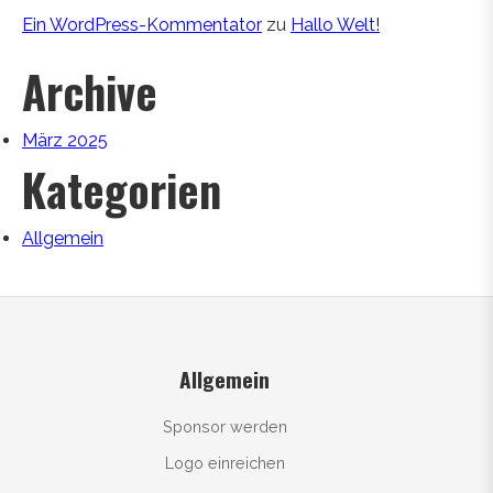
Ein WordPress-Kommentator
zu
Hallo Welt!
Archive
März 2025
Kategorien
Allgemein
Allgemein
Sponsor werden
Logo einreichen