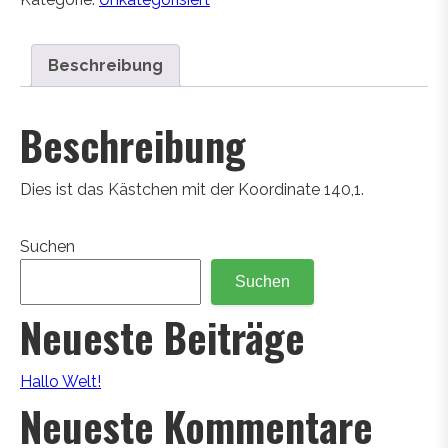
Beschreibung
Beschreibung
Dies ist das Kästchen mit der Koordinate 140,1.
Suchen
Suchen
Neueste Beiträge
Hallo Welt!
Neueste Kommentare