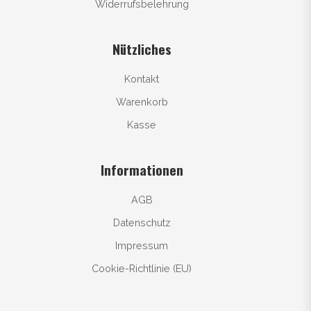
Widerrufsbelehrung
Nützliches
Kontakt
Warenkorb
Kasse
Informationen
AGB
Datenschutz
Impressum
Cookie-Richtlinie (EU)