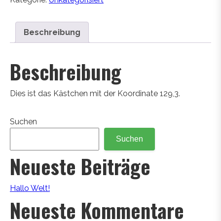
Beschreibung
Beschreibung
Dies ist das Kästchen mit der Koordinate 129,3.
Suchen
Suchen
Neueste Beiträge
Hallo Welt!
Neueste Kommentare