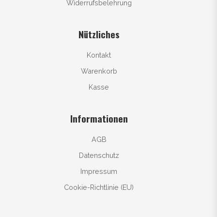
Widerrufsbelehrung
Nützliches
Kontakt
Warenkorb
Kasse
Informationen
AGB
Datenschutz
Impressum
Cookie-Richtlinie (EU)