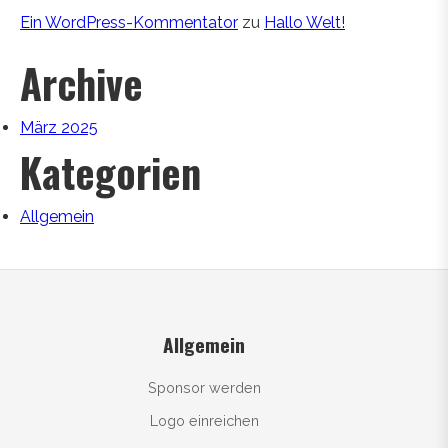
Ein WordPress-Kommentator
zu
Hallo Welt!
Archive
März 2025
Kategorien
Allgemein
Allgemein
Sponsor werden
Logo einreichen