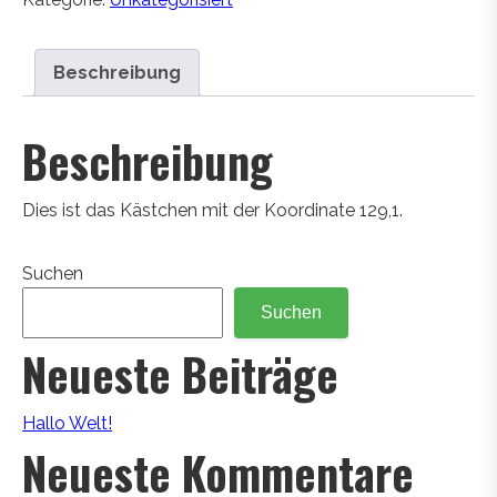
Beschreibung
Beschreibung
Dies ist das Kästchen mit der Koordinate 129,1.
Suchen
Suchen
Neueste Beiträge
Hallo Welt!
Neueste Kommentare