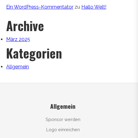
Ein WordPress-Kommentator
zu
Hallo Welt!
Archive
März 2025
Kategorien
Allgemein
Allgemein
Sponsor werden
Logo einreichen