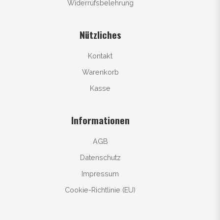
Widerrufsbelehrung
Nützliches
Kontakt
Warenkorb
Kasse
Informationen
AGB
Datenschutz
Impressum
Cookie-Richtlinie (EU)