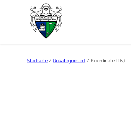
Startseite
/
Unkategorisiert
/ Koordinate 118,1