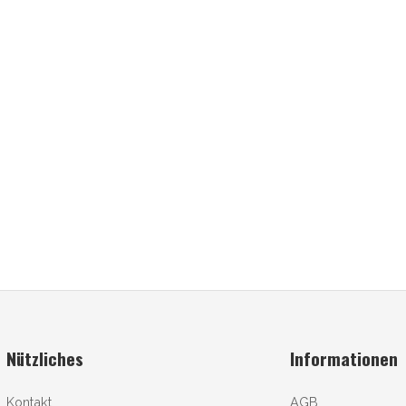
Nützliches
Informationen
Kontakt
AGB