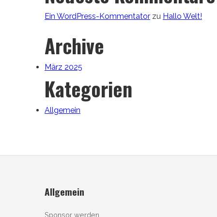
Ein WordPress-Kommentator
zu
Hallo Welt!
Archive
März 2025
Kategorien
Allgemein
Allgemein
Sponsor werden