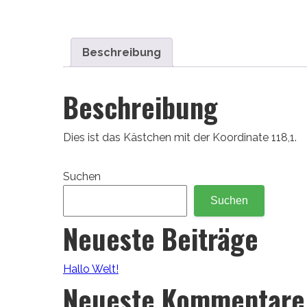
Beschreibung
Beschreibung
Dies ist das Kästchen mit der Koordinate 118,1.
Suchen
Suchen
Neueste Beiträge
Hallo Welt!
Neueste Kommentare