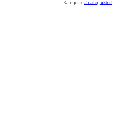
Kategorie:
Unkategorisiert