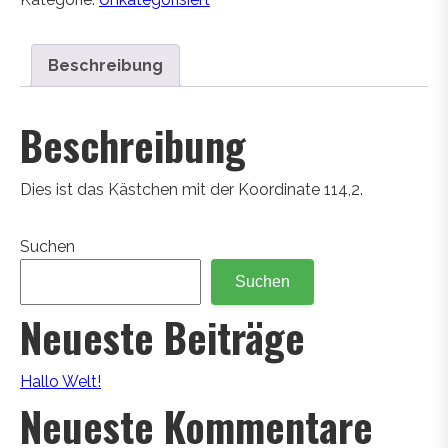
Beschreibung
Beschreibung
Dies ist das Kästchen mit der Koordinate 114,2.
Suchen
Suchen
Neueste Beiträge
Hallo Welt!
Neueste Kommentare