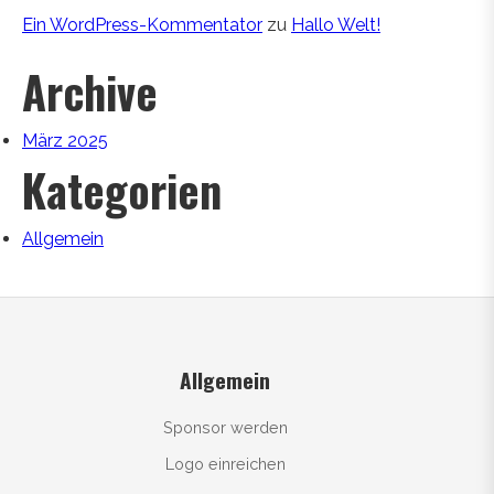
Ein WordPress-Kommentator
zu
Hallo Welt!
Archive
März 2025
Kategorien
Allgemein
Allgemein
Sponsor werden
Logo einreichen