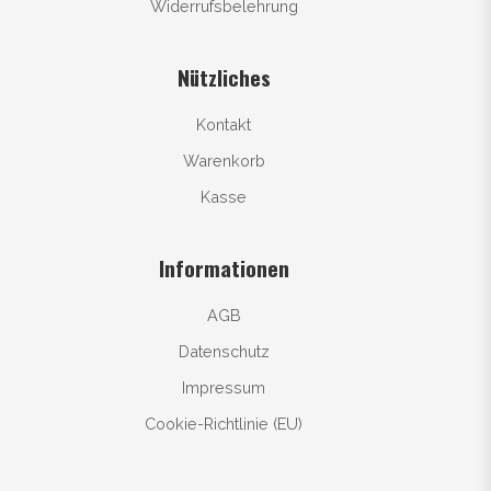
Widerrufsbelehrung
Nützliches
Kontakt
Warenkorb
Kasse
Informationen
AGB
Datenschutz
Impressum
Cookie-Richtlinie (EU)