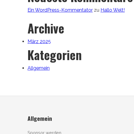
Ein WordPress-Kommentator
zu
Hallo Welt!
Archive
März 2025
Kategorien
Allgemein
Allgemein
Sponsor werden