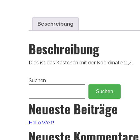
Beschreibung
Beschreibung
Dies ist das Kästchen mit der Koordinate 11,4.
Suchen
Suchen
Neueste Beiträge
Hallo Welt!
Neueste Kommentare