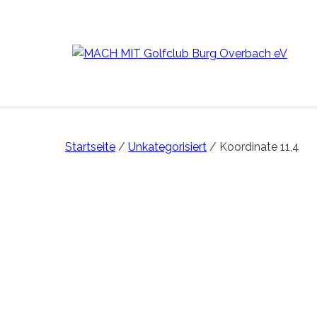
Startseite
/
Unkategorisiert
/ Koordinate 11,4