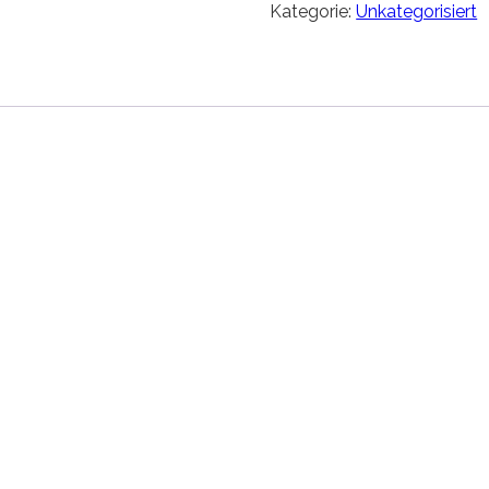
Kategorie:
Unkategorisiert