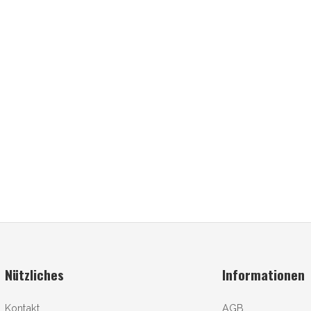
Nützliches
Informationen
Kontakt
AGB