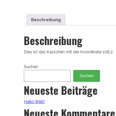
Beschreibung
Beschreibung
Dies ist das Kästchen mit der Koordinate 108,2.
Suchen
Suchen
Neueste Beiträge
Hallo Welt!
Neueste Kommentare