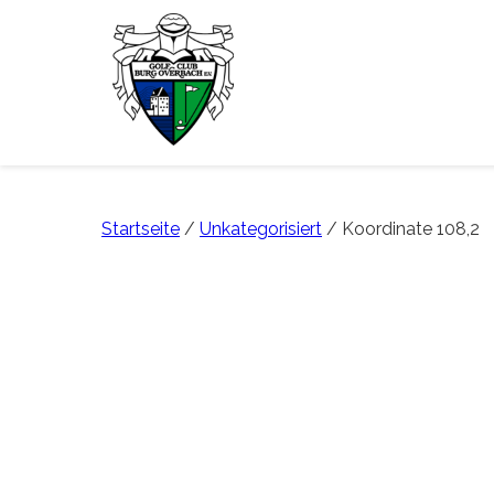
Startseite
/
Unkategorisiert
/ Koordinate 108,2