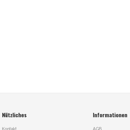
Nützliches
Informationen
Kontakt
AGB