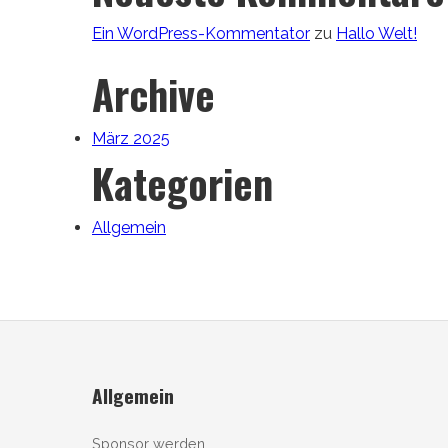
Ein WordPress-Kommentator
zu
Hallo Welt!
Archive
März 2025
Kategorien
Allgemein
Allgemein
Sponsor werden