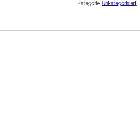
Kategorie:
Unkategorisiert