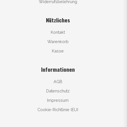
Widerrufsbelehrung
Nützliches
Kontakt
Warenkorb
Kasse
Informationen
AGB
Datenschutz
Impressum
Cookie-Richtlinie (EU)