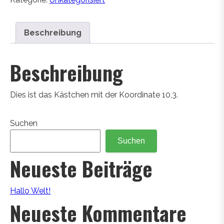
Beschreibung
Beschreibung
Dies ist das Kästchen mit der Koordinate 10,3.
Suchen
Suchen
Neueste Beiträge
Hallo Welt!
Neueste Kommentare