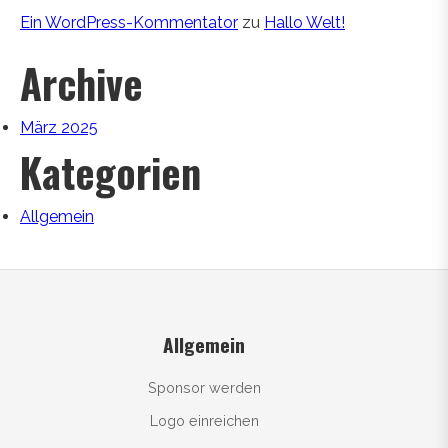
Ein WordPress-Kommentator
zu
Hallo Welt!
Archive
März 2025
Kategorien
Allgemein
Allgemein
Sponsor werden
Logo einreichen